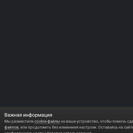
Важная информация
Мы разместили
cookie-файлы
на ваше устройство, чтобы помочь сд
файлов
, или продолжить без изменения настроек. Оставаясь на сайт