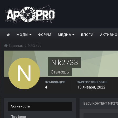
МОДЫ
ФОРУМ
МЕДИА
БЛОГИ
АКТИВНО
Nik2733
Главная
Nik2733
Сталкеры
ПУБЛИКАЦИЙ
ЗАРЕГИСТРИРОВАН
4
15 января, 2022
ВЕСЬ КОНТЕНТ NIK27
Активность
Профили