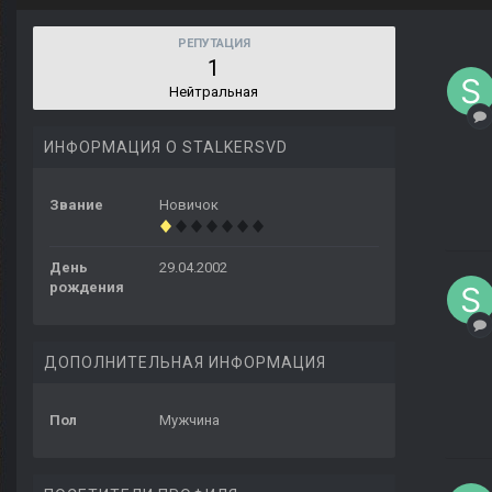
РЕПУТАЦИЯ
1
Нейтральная
ИНФОРМАЦИЯ О STALKERSVD
Звание
Новичок
День
29.04.2002
рождения
ДОПОЛНИТЕЛЬНАЯ ИНФОРМАЦИЯ
Пол
Мужчина