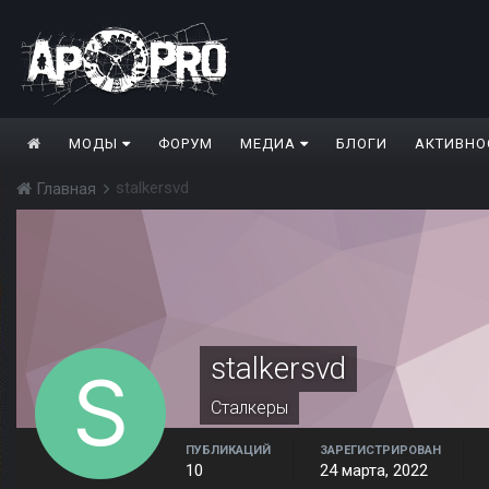
МОДЫ
ФОРУМ
МЕДИА
БЛОГИ
АКТИВНО
stalkersvd
Главная
stalkersvd
Сталкеры
ПУБЛИКАЦИЙ
ЗАРЕГИСТРИРОВАН
10
24 марта, 2022