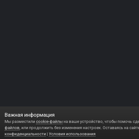
Важная информация
Мы разместили
cookie-файлы
на ваше устройство, чтобы помочь сд
файлов
, или продолжить без изменения настроек. Оставаясь на сайт
конфиденциальности
|
Условия использования