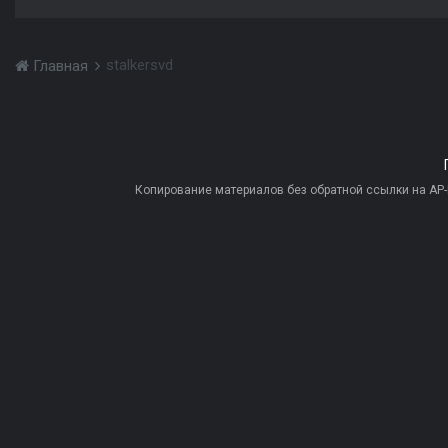
stalkersvd
Главная
Копирование материалов без обратной ссылки на AP-PR