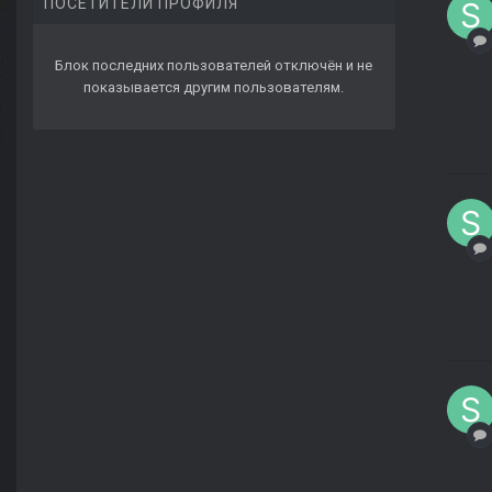
ПОСЕТИТЕЛИ ПРОФИЛЯ
Блок последних пользователей отключён и не
показывается другим пользователям.