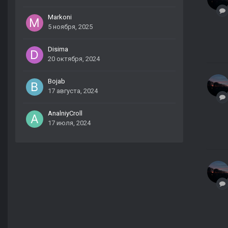
Markoni
5 ноября, 2025
Disima
20 октября, 2024
Bojab
17 августа, 2024
AnalniyCroll
17 июля, 2024