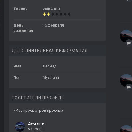
Звание
Бывалый
День
16 февраля
рождения
ДОПОЛНИТЕЛЬНАЯ ИНФОРМАЦИЯ
Имя
Леонид
Пол
Мужчина
ПОСЕТИТЕЛИ ПРОФИЛЯ
7 468 просмотров профиля
Zavtramen
5 апреля