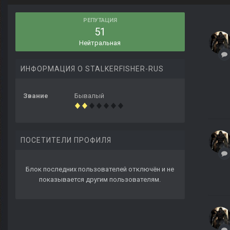
РЕПУТАЦИЯ
51
Нейтральная
ИНФОРМАЦИЯ О STALKERFISHER-RUS
Звание
Бывалый
ПОСЕТИТЕЛИ ПРОФИЛЯ
Блок последних пользователей отключён и не
показывается другим пользователям.