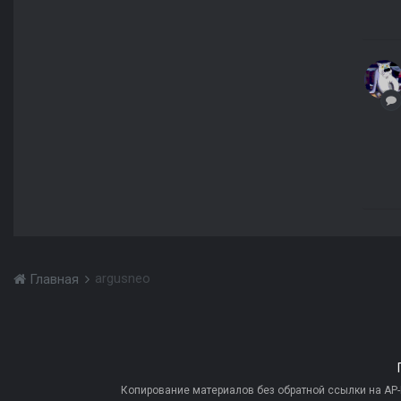
argusneo
Главная
Копирование материалов без обратной ссылки на AP-PR