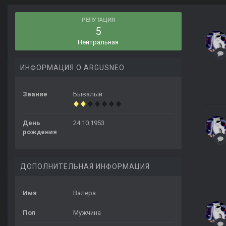
РЕПУТАЦИЯ
5
Нейтральная
ИНФОРМАЦИЯ О ARGUSNEO
Звание
Бывалый
День
24.10.1953
рождения
ДОПОЛНИТЕЛЬНАЯ ИНФОРМАЦИЯ
Имя
Валера
Пол
Мужчина