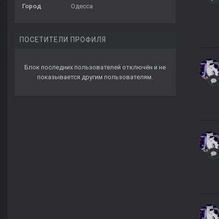
Город
Одесса
ПОСЕТИТЕЛИ ПРОФИЛЯ
Блок последних пользователей отключён и не
показывается другим пользователям.