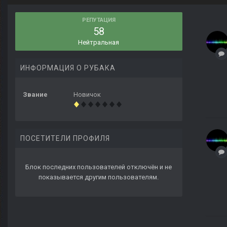
РЕПУТАЦИЯ
58
Нейтральная
ИНФОРМАЦИЯ О РУБАКА
Звание
Новичок
ПОСЕТИТЕЛИ ПРОФИЛЯ
Блок последних пользователей отключён и не
показывается другим пользователям.