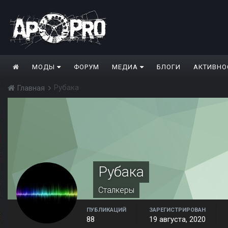
МОДЫ
ФОРУМ
МЕДИА
БЛОГИ
АКТИВНО
Рубака
Главная
Рубака
Сталкеры
ПУБЛИКАЦИЙ
ЗАРЕГИСТРИРОВАН
88
19 августа, 2020