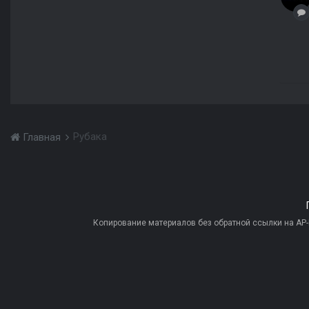
Рубака
Главная
Копирование материалов без обратной ссылки на AP-PR