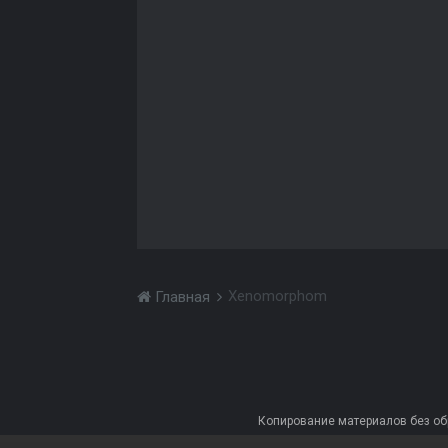
Xenomorphom
Главная
Копирование материалов без обра