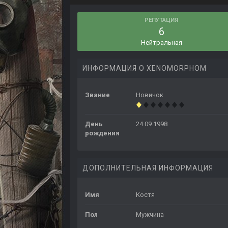
РЕПУТАЦИЯ
6
Нейтральная
ИНФОРМАЦИЯ О XENOMORPHOM
Звание
Новичок
День
24.09.1998
рождения
ДОПОЛНИТЕЛЬНАЯ ИНФОРМАЦИЯ
Имя
Костя
Пол
Мужчина