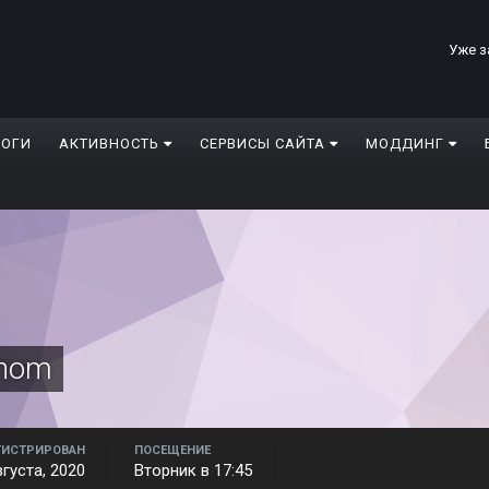
Уже з
ЛОГИ
АКТИВНОСТЬ
СЕРВИСЫ САЙТА
МОДДИНГ
hom
ГИСТРИРОВАН
ПОСЕЩЕНИЕ
вгуста, 2020
Вторник в 17:45