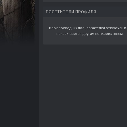
ПОСЕТИТЕЛИ ПРОФИЛЯ
Блок последних пользователей отключён и 
показывается другим пользователям.