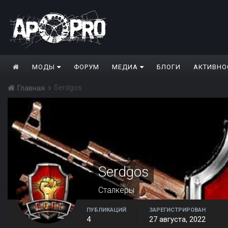
МОДЫ
ФОРУМ
МЕДИА
БЛОГИ
АКТИВНО
Serdgos
Главная
Serdgos
Сталкеры
ПУБЛИКАЦИЙ
ЗАРЕГИСТРИРОВАН
4
27 августа, 2022