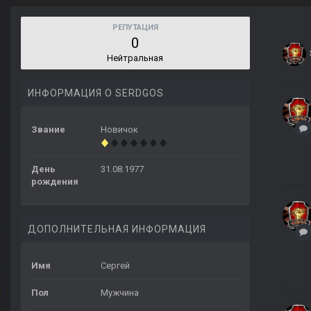
РЕПУТАЦИЯ
0
Нейтральная
ИНФОРМАЦИЯ О SERDGOS
Звание
Новичок
День
31.08.1977
рождения
ДОПОЛНИТЕЛЬНАЯ ИНФОРМАЦИЯ
Имя
Сергей
Пол
Мужчина