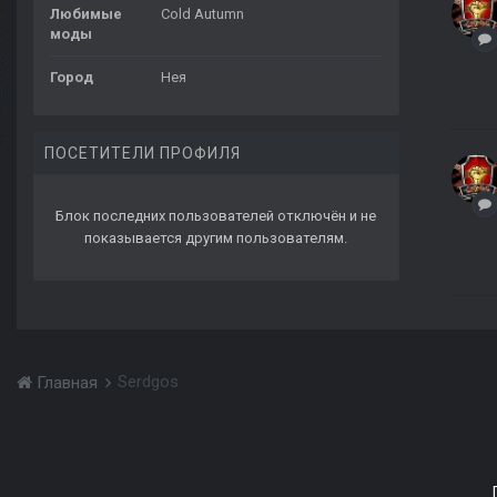
Любимые
Cold Autumn
моды
Город
Нея
ПОСЕТИТЕЛИ ПРОФИЛЯ
Блок последних пользователей отключён и не
показывается другим пользователям.
Serdgos
Главная