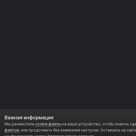
Важная информация
Мы разместили
cookie-файлы
на ваше устройство, чтобы помочь сд
файлов
, или продолжить без изменения настроек. Оставаясь на сайт