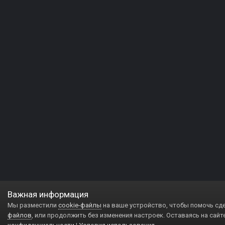
Важная информация
Мы разместили
cookie-файлы
на ваше устройство, чтобы помочь сд
файлов
, или продолжить без изменения настроек. Оставаясь на сайт