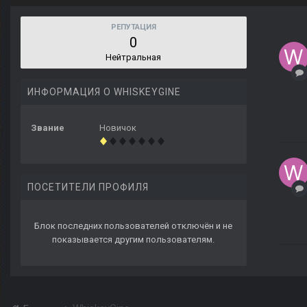
РЕПУТАЦИЯ
0
Нейтральная
ИНФОРМАЦИЯ О WHISKEYGINE
Звание
Новичок
ПОСЕТИТЕЛИ ПРОФИЛЯ
Блок последних пользователей отключён и не
показывается другим пользователям.