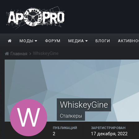
МОДЫ
ФОРУМ
МЕДИА
БЛОГИ
АКТИВНО
WhiskeyGine
Главная
WhiskeyGine
Сталкеры
ПУБЛИКАЦИЙ
ЗАРЕГИСТРИРОВАН
2
17 декабря, 2022