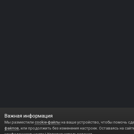
Важная информация
Мы разместили
cookie-файлы
на ваше устройство, чтобы помочь сд
файлов
, или продолжить без изменения настроек. Оставаясь на сайт