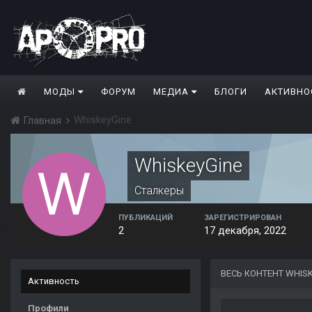
МОДЫ
ФОРУМ
МЕДИА
БЛОГИ
АКТИВНО
WhiskeyGine
Главная
WhiskeyGine
Сталкеры
ПУБЛИКАЦИЙ
ЗАРЕГИСТРИРОВАН
2
17 декабря, 2022
ВЕСЬ КОНТЕНТ WHIS
Активность
Профили