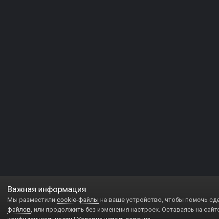
Важная информация
Мы разместили
cookie-файлы
на ваше устройство, чтобы помочь сд
файлов
, или продолжить без изменения настроек. Оставаясь на сайт