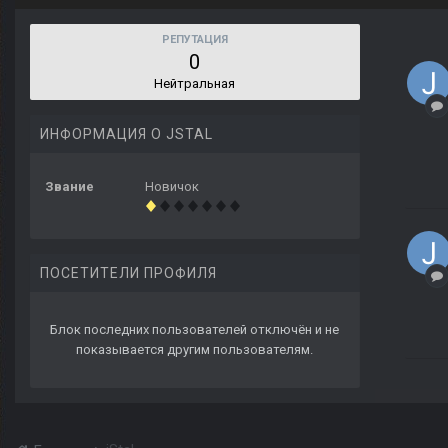
РЕПУТАЦИЯ
0
Нейтральная
ИНФОРМАЦИЯ О JSTAL
Звание
Новичок
ПОСЕТИТЕЛИ ПРОФИЛЯ
Блок последних пользователей отключён и не
показывается другим пользователям.