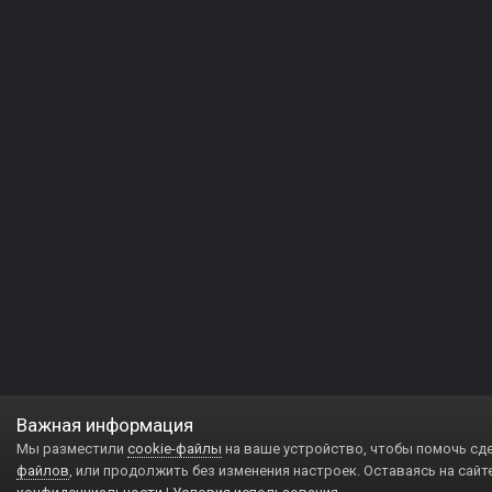
Важная информация
Мы разместили
cookie-файлы
на ваше устройство, чтобы помочь сд
файлов
, или продолжить без изменения настроек. Оставаясь на сайт