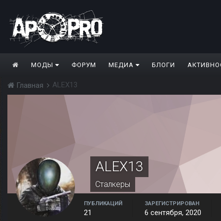
МОДЫ
ФОРУМ
МЕДИА
БЛОГИ
АКТИВНО
ALEX13
Главная
ALEX13
Сталкеры
ПУБЛИКАЦИЙ
ЗАРЕГИСТРИРОВАН
21
6 сентября, 2020