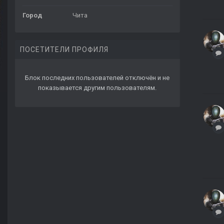
Город
Чита
ПОСЕТИТЕЛИ ПРОФИЛЯ
Блок последних пользователей отключён и не
показывается другим пользователям.