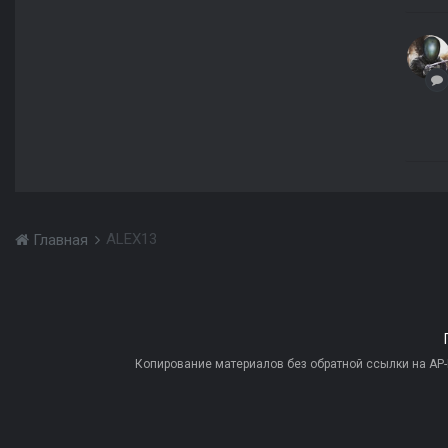
ALEX13
Главная
Копирование материалов без обратной ссылки на AP-PR