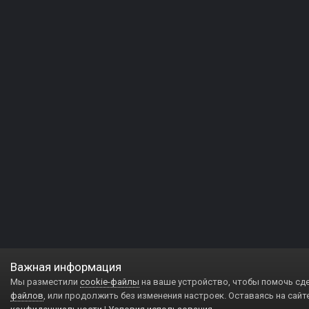
Важная информация
Мы разместили
cookie-файлы
на ваше устройство, чтобы помочь сд
файлов
, или продолжить без изменения настроек. Оставаясь на сайт