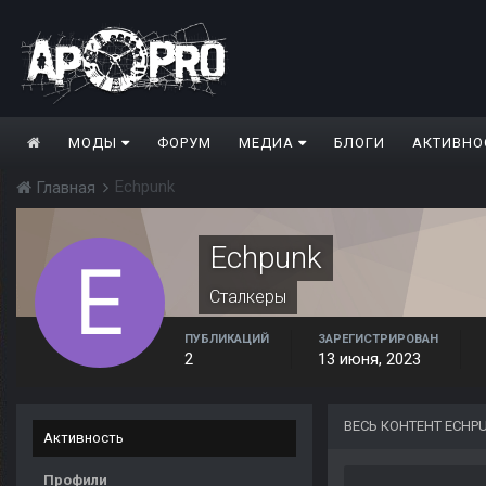
МОДЫ
ФОРУМ
МЕДИА
БЛОГИ
АКТИВНО
Echpunk
Главная
Echpunk
Сталкеры
ПУБЛИКАЦИЙ
ЗАРЕГИСТРИРОВАН
2
13 июня, 2023
ВЕСЬ КОНТЕНТ ECHP
Активность
Профили