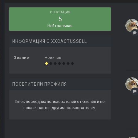
РЕПУТАЦИЯ
5
Нейтральная
ИНФОРМАЦИЯ О XXCACTUSSELL
Звание
Новичок
ПОСЕТИТЕЛИ ПРОФИЛЯ
Блок последних пользователей отключён и не
показывается другим пользователям.