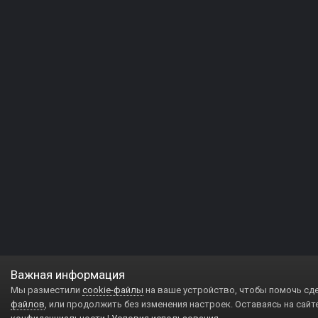
Важная информация
Мы разместили
cookie-файлы
на ваше устройство, чтобы помочь сд
файлов
, или продолжить без изменения настроек. Оставаясь на сайт