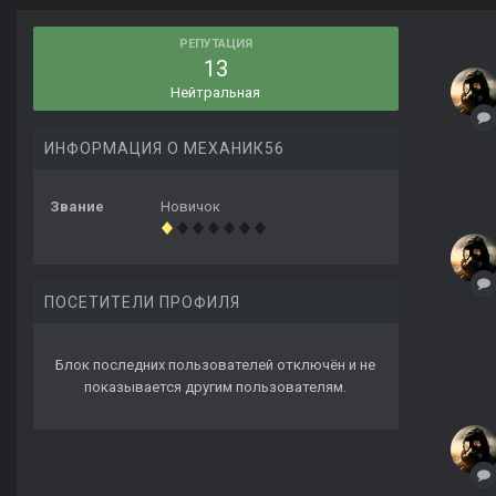
РЕПУТАЦИЯ
13
Нейтральная
ИНФОРМАЦИЯ О МЕХАНИК56
Звание
Новичок
ПОСЕТИТЕЛИ ПРОФИЛЯ
Блок последних пользователей отключён и не
показывается другим пользователям.