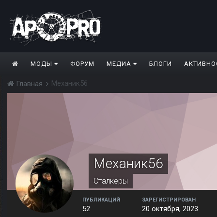
МОДЫ
ФОРУМ
МЕДИА
БЛОГИ
АКТИВНО
Механик56
Главная
Механик56
Сталкеры
ПУБЛИКАЦИЙ
ЗАРЕГИСТРИРОВАН
52
20 октября, 2023