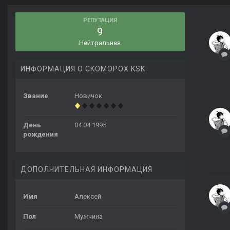
РЕПУТАЦИЯ
9
Нейтральная
ИНФОРМАЦИЯ О CKOMOPOX KSK
Звание
Новичок
День
04.04.1995
рождения
ДОПОЛНИТЕЛЬНАЯ ИНФОРМАЦИЯ
Имя
Алексей
Пол
Мужчина