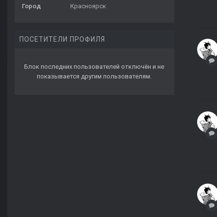
Город
Красноярск
ПОСЕТИТЕЛИ ПРОФИЛЯ
Блок последних пользователей отключён и не
показывается другим пользователям.