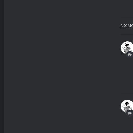
CKOMO