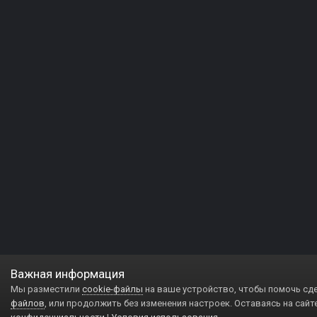
Важная информация
Мы разместили
cookie-файлы
на ваше устройство, чтобы помочь сд
файлов
, или продолжить без изменения настроек. Оставаясь на сайт