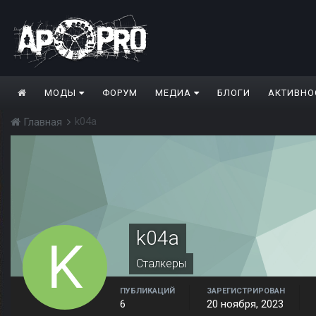
МОДЫ
ФОРУМ
МЕДИА
БЛОГИ
АКТИВНО
k04a
Главная
k04a
Сталкеры
ПУБЛИКАЦИЙ
ЗАРЕГИСТРИРОВАН
6
20 ноября, 2023