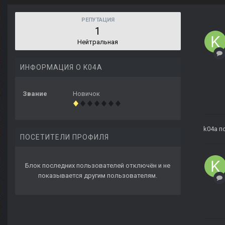
РЕПУТАЦИЯ
1
Нейтральная
ИНФОРМАЦИЯ О K04A
Звание
Новичок
k04a
по
ПОСЕТИТЕЛИ ПРОФИЛЯ
Блок последних пользователей отключён и не
показывается другим пользователям.