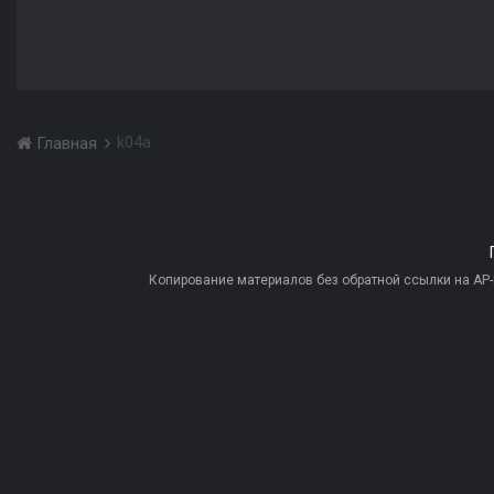
k04a
Главная
Копирование материалов без обратной ссылки на AP-PR