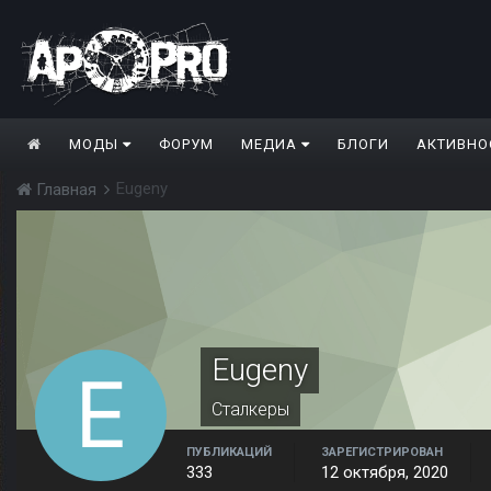
МОДЫ
ФОРУМ
МЕДИА
БЛОГИ
АКТИВНО
Eugeny
Главная
Eugeny
Сталкеры
ПУБЛИКАЦИЙ
ЗАРЕГИСТРИРОВАН
333
12 октября, 2020