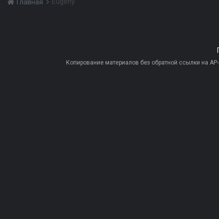
Eugeny
Главная
Копирование материалов без обратной ссылки на AP-PR