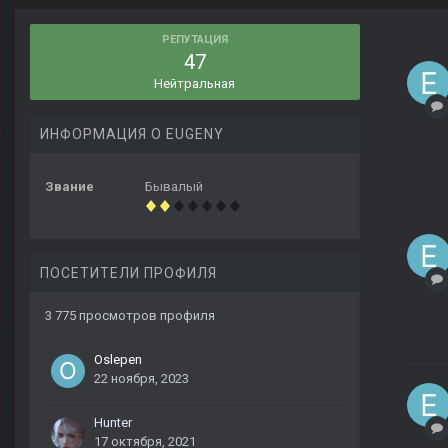
РЕПУТАЦИЯ
47
Нейтральная
ИНФОРМАЦИЯ О EUGENY
Звание
Бывалый
ПОСЕТИТЕЛИ ПРОФИЛЯ
3 775 просмотров профиля
Oslepen
22 ноября, 2023
Hunter
17 октября, 2021