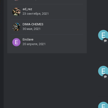
ed_rez
23 сентября, 2021
DIMA-CHEMES
30 мая, 2021
Enclave
20 апреля, 2021