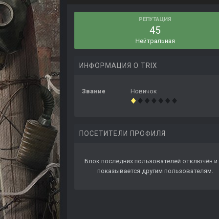
РЕПУТАЦИЯ
45
Нейтральная
ИНФОРМАЦИЯ О TRIX
Звание
Новичок
ПОСЕТИТЕЛИ ПРОФИЛЯ
Блок последних пользователей отключён и 
показывается другим пользователям.