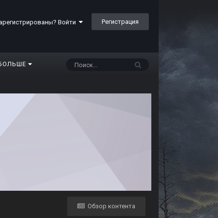
Регистрация
арегистрированы? Войти
БОЛЬШЕ
Обзор контента