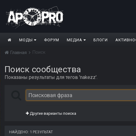
МОДЫ
ФОРУМ
МЕДИА
БЛОГИ
АКТИВНО
Поиск
Главная
Поиск сообщества
Показаны результаты для тегов 'nakezz'.
Другие варианты поиска
НАЙДЕНО: 1 РЕЗУЛЬТАТ