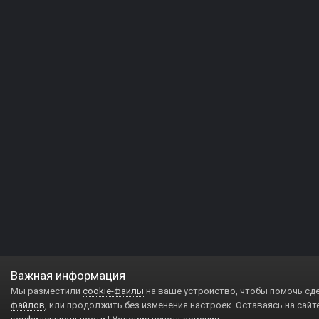
Важная информация
Мы разместили
cookie-файлы
на ваше устройство, чтобы помочь сд
файлов
, или продолжить без изменения настроек. Оставаясь на сайт