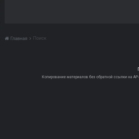
Поиск
Главная
Копирование материалов без обратной ссылки на AP-PR