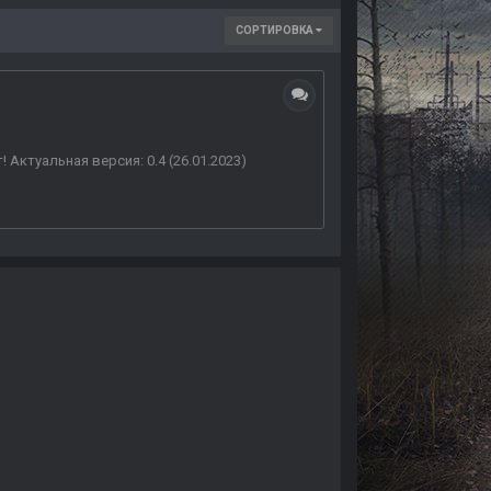
СОРТИРОВКА
! Актуальная версия: 0.4 (26.01.2023)