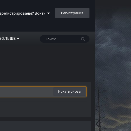
Регистрация
арегистрированы? Войти
БОЛЬШЕ
Искать снова