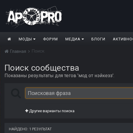
МОДЫ
ФОРУМ
МЕДИА
БЛОГИ
АКТИВНО
Поиск
Главная
Поиск сообщества
Показаны результаты для тегов 'мод от нэйкезз'.
Другие варианты поиска
НАЙДЕНО: 1 РЕЗУЛЬТАТ