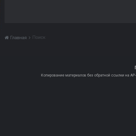
Поиск
Главная
Копирование материалов без обратной ссылки на AP-PR