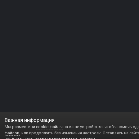
Важная информация
Мы разместили
cookie-файлы
на ваше устройство, чтобы помочь сд
файлов
, или продолжить без изменения настроек. Оставаясь на сайт