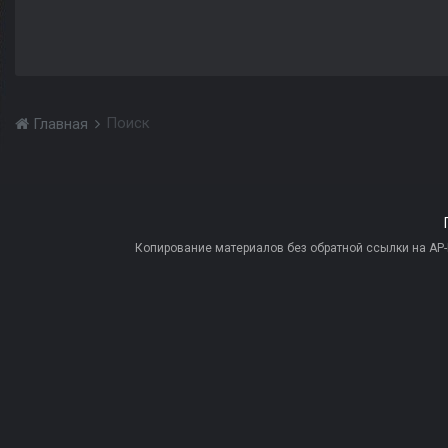
Поиск
Главная
Копирование материалов без обратной ссылки на AP-PR