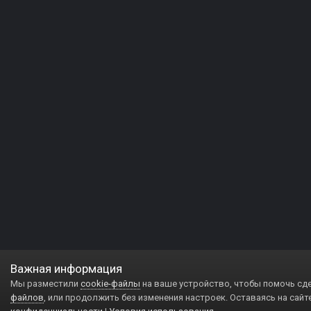
Важная информация
Мы разместили
cookie-файлы
на ваше устройство, чтобы помочь сд
файлов
, или продолжить без изменения настроек. Оставаясь на сайт