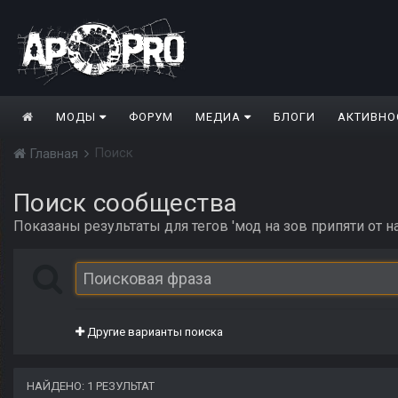
МОДЫ
ФОРУМ
МЕДИА
БЛОГИ
АКТИВНО
Поиск
Главная
Поиск сообщества
Показаны результаты для тегов 'мод на зов припяти от на
Другие варианты поиска
НАЙДЕНО: 1 РЕЗУЛЬТАТ