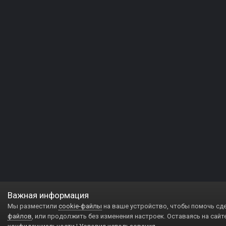
Важная информация
Мы разместили
cookie-файлы
на ваше устройство, чтобы помочь сд
файлов
, или продолжить без изменения настроек. Оставаясь на сайт