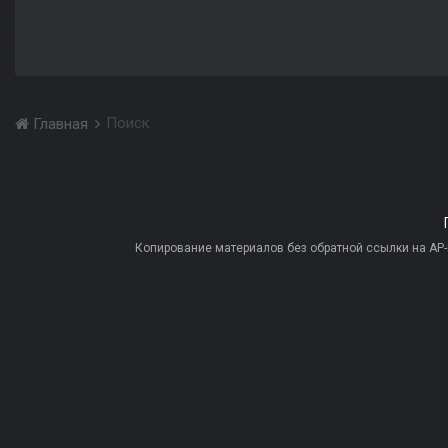
Поиск
Главная
Копирование материалов без обратной ссылки на AP-PR