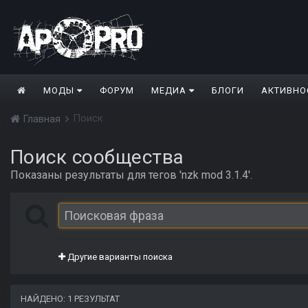
МОДЫ
ФОРУМ
МЕДИА
БЛОГИ
АКТИВНО
Поиск
Главная
Поиск сообщества
Показаны результаты для тегов 'nzk mod 3.1.4'.
Другие варианты поиска
НАЙДЕНО: 1 РЕЗУЛЬТАТ