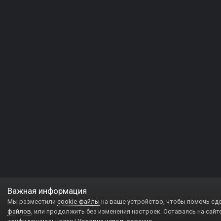
Важная информация
Мы разместили
cookie-файлы
на ваше устройство, чтобы помочь сд
файлов
, или продолжить без изменения настроек. Оставаясь на сайт