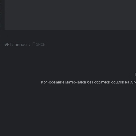
Поиск
Главная
Копирование материалов без обратной ссылки на AP-PR