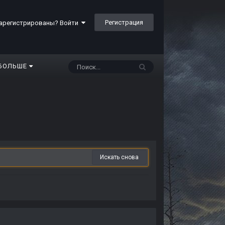
Регистрация
арегистрированы? Войти
БОЛЬШЕ
Искать снова