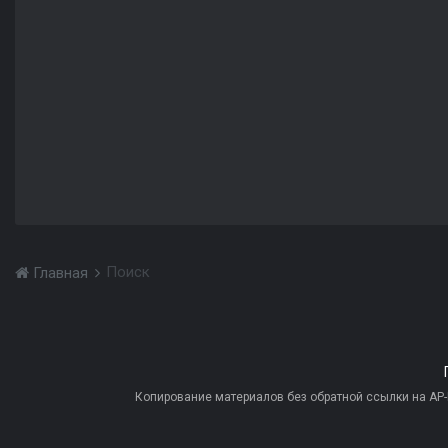
Поиск
Главная
Копирование материалов без обратной ссылки на AP-PR