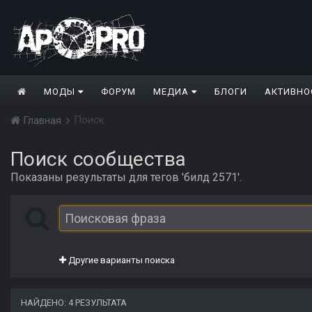
МОДЫ
ФОРУМ
МЕДИА
БЛОГИ
АКТИВНО
Поиск
Главная
Поиск сообщества
Показаны результаты для тегов 'билд 2571'.
Другие варианты поиска
НАЙДЕНО: 4 РЕЗУЛЬТАТА