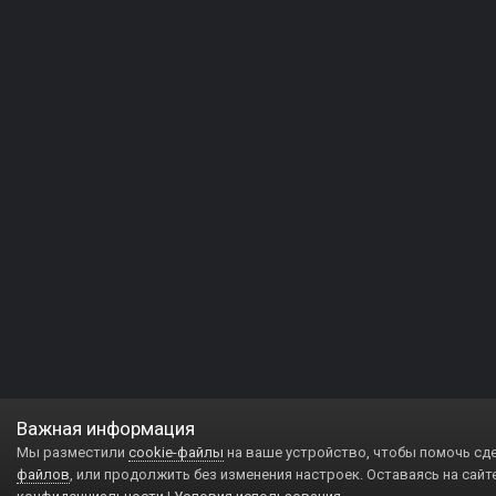
Важная информация
Мы разместили
cookie-файлы
на ваше устройство, чтобы помочь сд
файлов
, или продолжить без изменения настроек. Оставаясь на сайт