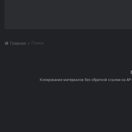
Поиск
Главная
Копирование материалов без обратной ссылки на AP-PR