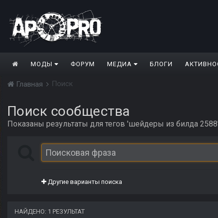
МОДЫ
ФОРУМ
МЕДИА
БЛОГИ
АКТИВНО
Поиск
Главная
Поиск сообщества
Показаны результаты для тегов 'шейдеры из билда 2588'
Другие варианты поиска
НАЙДЕНО: 1 РЕЗУЛЬТАТ