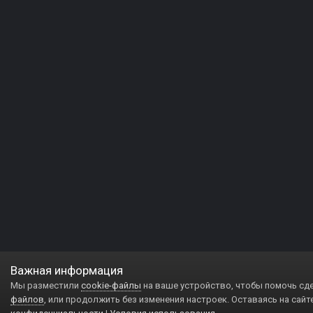
Важная информация
Мы разместили
cookie-файлы
на ваше устройство, чтобы помочь сд
файлов
, или продолжить без изменения настроек. Оставаясь на сайт