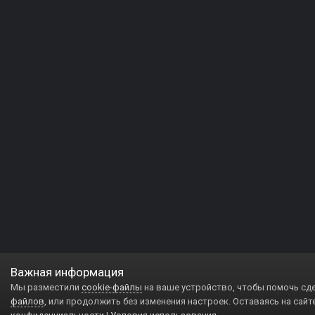
Важная информация
Мы разместили
cookie-файлы
на ваше устройство, чтобы помочь сд
файлов
, или продолжить без изменения настроек. Оставаясь на сайт