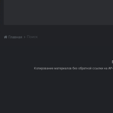
Поиск
Главная
Копирование материалов без обратной ссылки на AP-PR