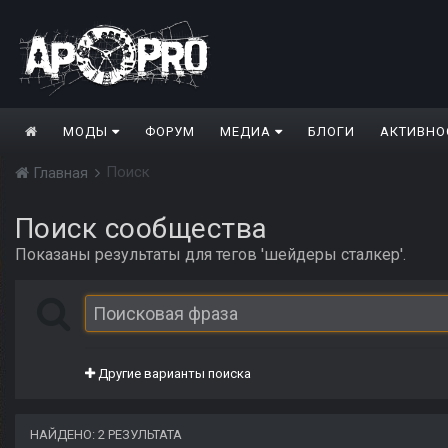
МОДЫ
ФОРУМ
МЕДИА
БЛОГИ
АКТИВНО
Поиск
Главная
Поиск сообщества
Показаны результаты для тегов 'шейдеры сталкер'.
Другие варианты поиска
НАЙДЕНО: 2 РЕЗУЛЬТАТА