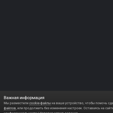
Важная информация
Мы разместили
cookie-файлы
на ваше устройство, чтобы помочь сд
файлов
, или продолжить без изменения настроек. Оставаясь на сайт