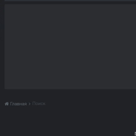
Поиск
Главная