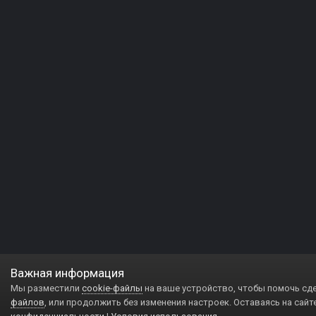
Важная информация
Мы разместили
cookie-файлы
на ваше устройство, чтобы помочь сд
файлов
, или продолжить без изменения настроек. Оставаясь на сайт