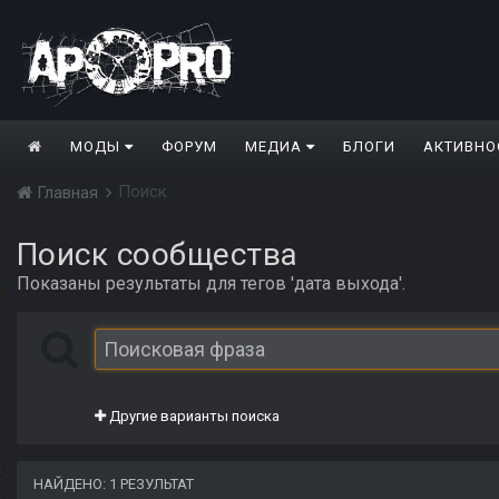
МОДЫ
ФОРУМ
МЕДИА
БЛОГИ
АКТИВНО
Поиск
Главная
Поиск сообщества
Показаны результаты для тегов 'дата выхода'.
Другие варианты поиска
НАЙДЕНО: 1 РЕЗУЛЬТАТ