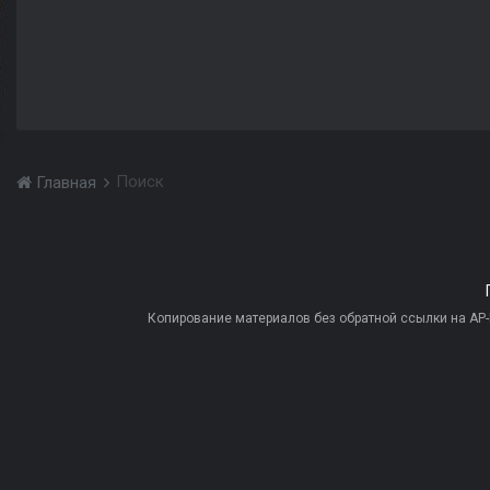
Поиск
Главная
Копирование материалов без обратной ссылки на AP-PR