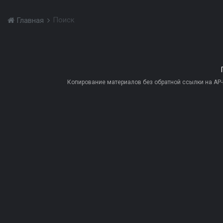
Поиск
Главная
Копирование материалов без обратной ссылки на AP-PR