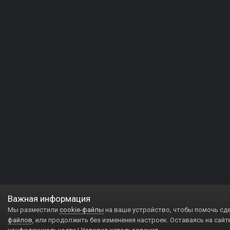
Важная информация
Мы разместили
cookie-файлы
на ваше устройство, чтобы помочь сд
файлов
, или продолжить без изменения настроек. Оставаясь на сайт