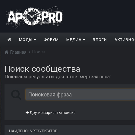
МОДЫ
ФОРУМ
МЕДИА
БЛОГИ
АКТИВНО
Поиск
Главная
Поиск сообщества
Показаны результаты для тегов 'мертвая зона'.
Другие варианты поиска
НАЙДЕНО: 6 РЕЗУЛЬТАТОВ