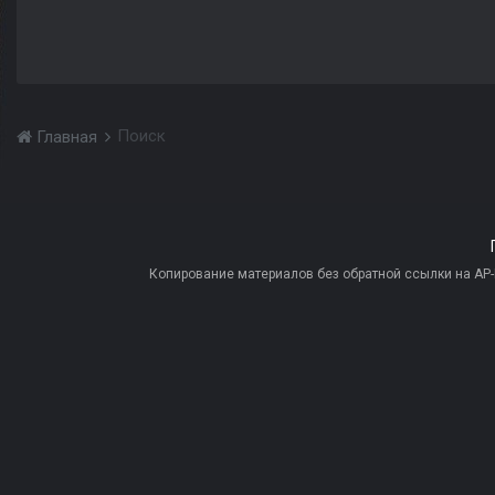
Поиск
Главная
Копирование материалов без обратной ссылки на AP-PR