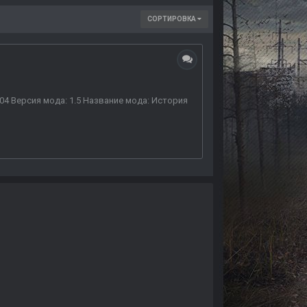
СОРТИРОВКА
004 Версия мода: 1.5 Название мода: История