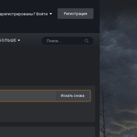
Регистрация
арегистрированы? Войти
БОЛЬШЕ
Искать снова