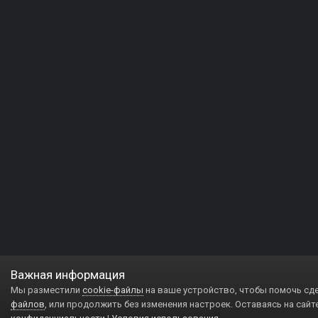
Важная информация
Мы разместили
cookie-файлы
на ваше устройство, чтобы помочь сд
файлов
, или продолжить без изменения настроек. Оставаясь на сайт