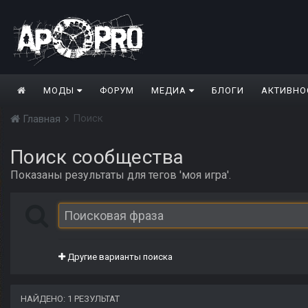
МОДЫ
ФОРУМ
МЕДИА
БЛОГИ
АКТИВНО
Поиск
Главная
Поиск сообщества
Показаны результаты для тегов 'моя игра'.
Другие варианты поиска
НАЙДЕНО: 1 РЕЗУЛЬТАТ