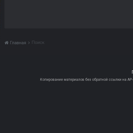
Поиск
Главная
Копирование материалов без обратной ссылки на AP-PR