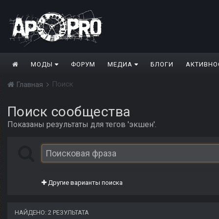
МОДЫ
ФОРУМ
МЕДИА
БЛОГИ
АКТИВНО
Поиск
Главная
Поиск сообщества
Показаны результаты для тегов 'экшен'.
Другие варианты поиска
НАЙДЕНО: 2 РЕЗУЛЬТАТА