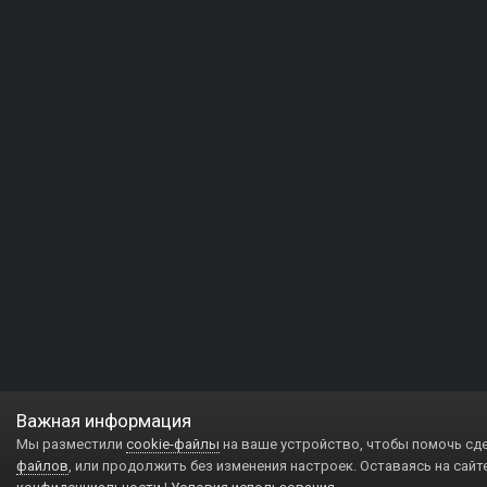
Важная информация
Мы разместили
cookie-файлы
на ваше устройство, чтобы помочь сд
файлов
, или продолжить без изменения настроек. Оставаясь на сайт