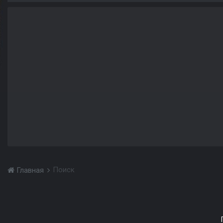
Поиск
Главная