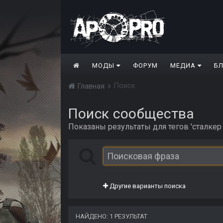
МОДЫ
ФОРУМ
МЕДИА
Б
Поиск
Главная
Поиск сообщества
Показаны результаты для тегов 'сталкер 2
Другие варианты поиска
НАЙДЕНО: 1 РЕЗУЛЬТАТ