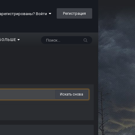
Регистрация
арегистрированы? Войти
БОЛЬШЕ
Искать снова