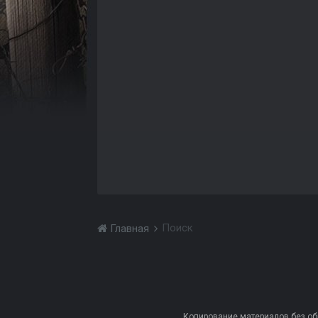
Поиск
Главная
Копирование материалов без обра