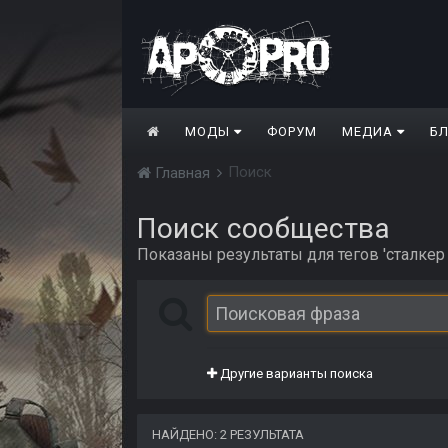
МОДЫ
ФОРУМ
МЕДИА
Б
Поиск
Главная
Поиск сообщества
Показаны результаты для тегов 'сталкер
Другие варианты поиска
НАЙДЕНО: 2 РЕЗУЛЬТАТА