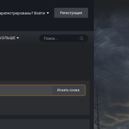
Регистрация
арегистрированы? Войти
БОЛЬШЕ
Искать снова