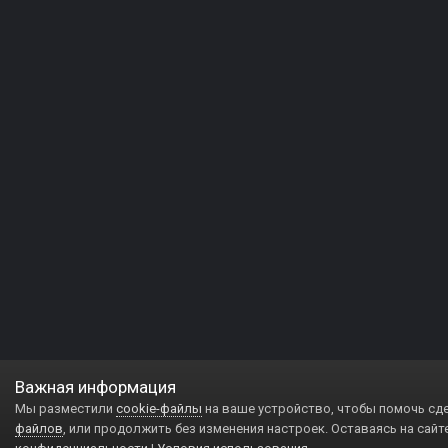
Важная информация
Мы разместили
cookie-файлы
на ваше устройство, чтобы помочь сд
файлов
, или продолжить без изменения настроек. Оставаясь на сайт