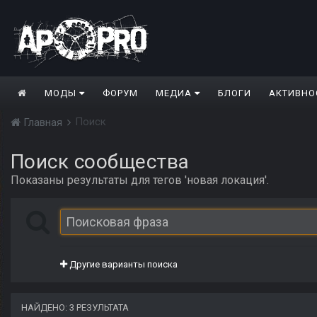
МОДЫ
ФОРУМ
МЕДИА
БЛОГИ
АКТИВНО
Поиск
Главная
Поиск сообщества
Показаны результаты для тегов 'новая локация'.
Другие варианты поиска
НАЙДЕНО: 3 РЕЗУЛЬТАТА