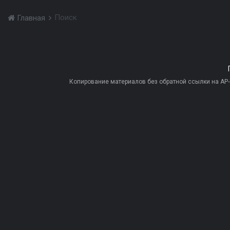
Поиск
Главная
Копирование материалов без обратной ссылки на AP-PR