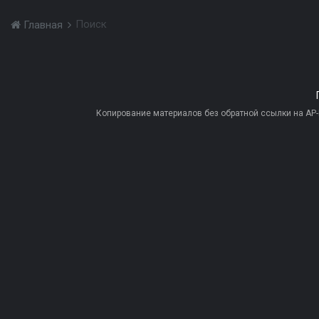
Поиск
Главная
Копирование материалов без обратной ссылки на AP-PR