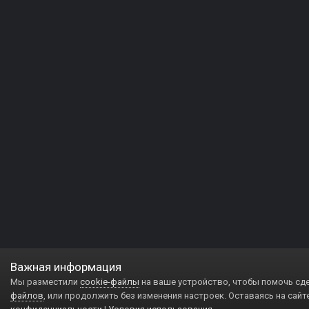
Важная информация
Мы разместили
cookie-файлы
на ваше устройство, чтобы помочь сд
файлов
, или продолжить без изменения настроек. Оставаясь на сайт