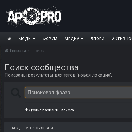
МОДЫ
ФОРУМ
МЕДИА
БЛОГИ
АКТИВНО
Поиск
Главная
Поиск сообщества
Показаны результаты для тегов 'новая локация'.
Другие варианты поиска
НАЙДЕНО: 3 РЕЗУЛЬТАТА