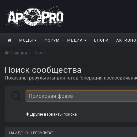
МОДЫ
ФОРУМ
МЕДИА
БЛОГИ
АКТИВНО
Поиск
Главная
Поиск сообщества
Показаны результаты для тегов 'операция послесвечение
Другие варианты поиска
НАЙДЕНО: 1 РЕЗУЛЬТАТ