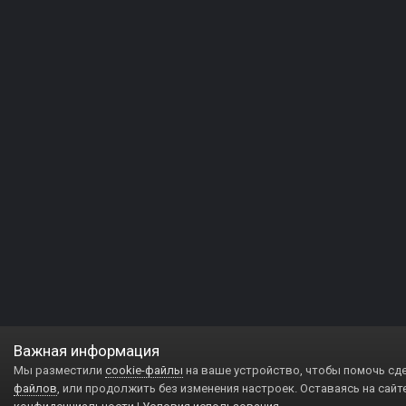
Важная информация
Мы разместили
cookie-файлы
на ваше устройство, чтобы помочь сд
файлов
, или продолжить без изменения настроек. Оставаясь на сайт