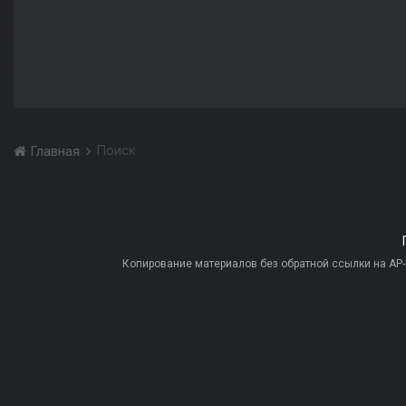
Поиск
Главная
Копирование материалов без обратной ссылки на AP-PR