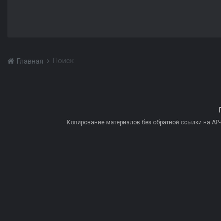
Поиск
Главная
Копирование материалов без обратной ссылки на AP-PR