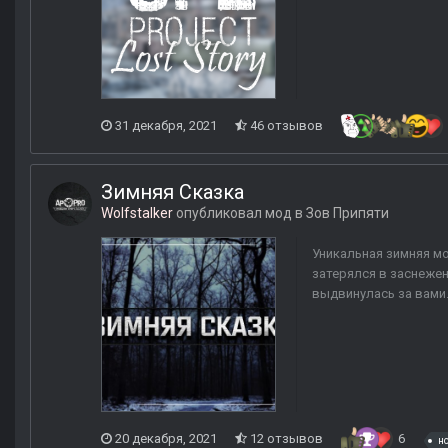
31 декабря, 2021
46 отзывов
Зимняя Сказка
Wolfstalker
опубликовал мод в
Зов Припяти
Уникальная зимняя мо
затерялся в заснежен
выдвинулась за вами. 
20 декабря, 2021
12 отзывов
6
н