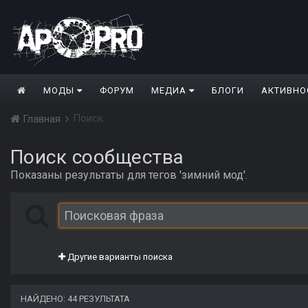
МОДЫ
ФОРУМ
МЕДИА
БЛОГИ
АКТИВНО
Поиск
Главная
Поиск сообщества
Показаны результаты для тегов 'зимний мод'.
Другие варианты поиска
НАЙДЕНО: 44 РЕЗУЛЬТАТА