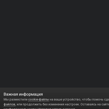
Важная информация
Мы разместили
cookie-файлы
на ваше устройство, чтобы помочь сд
файлов
, или продолжить без изменения настроек. Оставаясь на сайт