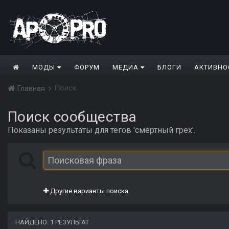
МОДЫ
ФОРУМ
МЕДИА
БЛОГИ
АКТИВНО
Поиск
Главная
Поиск сообщества
Показаны результаты для тегов 'смертный грех'.
Другие варианты поиска
НАЙДЕНО: 1 РЕЗУЛЬТАТ