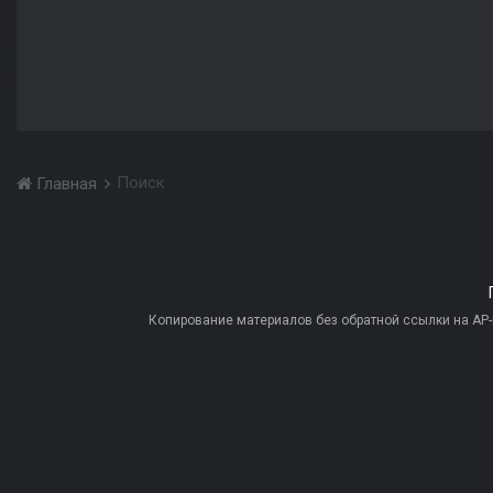
Поиск
Главная
Копирование материалов без обратной ссылки на AP-PR