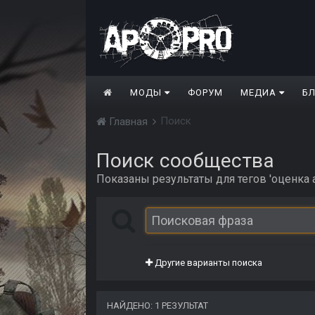
МОДЫ
ФОРУМ
МЕДИА
Б
Поиск
Главная
Поиск сообщества
Показаны результаты для тегов 'оценка ap
Другие варианты поиска
НАЙДЕНО: 1 РЕЗУЛЬТАТ