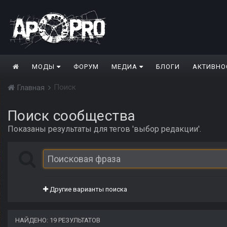
МОДЫ
ФОРУМ
МЕДИА
БЛОГИ
АКТИВНО
Поиск
Главная
Поиск сообщества
Показаны результаты для тегов 'выбор редакции'.
Другие варианты поиска
НАЙДЕНО: 19 РЕЗУЛЬТАТОВ