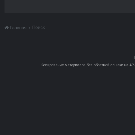
Поиск
Главная
Копирование материалов без обратной ссылки на AP-PR