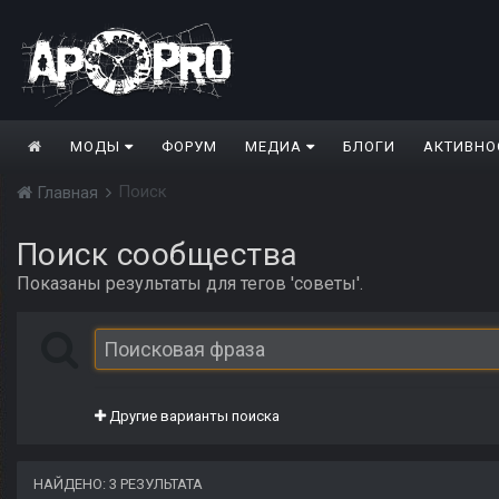
МОДЫ
ФОРУМ
МЕДИА
БЛОГИ
АКТИВНО
Поиск
Главная
Поиск сообщества
Показаны результаты для тегов 'советы'.
Другие варианты поиска
НАЙДЕНО: 3 РЕЗУЛЬТАТА