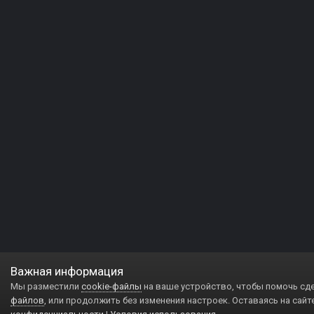
Важная информация
Мы разместили
cookie-файлы
на ваше устройство, чтобы помочь сд
файлов
, или продолжить без изменения настроек. Оставаясь на сайт