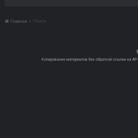
Поиск
Главная
Копирование материалов без обратной ссылки на AP-PR