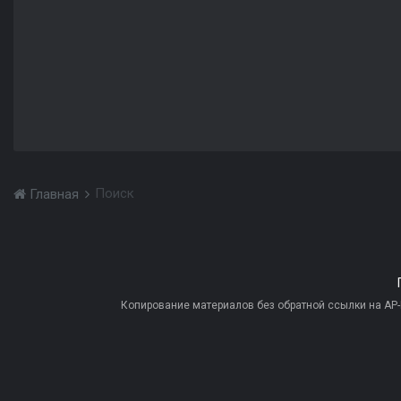
Поиск
Главная
Копирование материалов без обратной ссылки на AP-PR