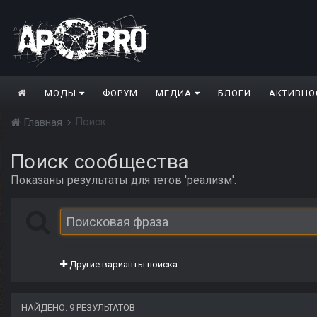
МОДЫ
ФОРУМ
МЕДИА
БЛОГИ
АКТИВНО
Поиск
Главная
Поиск сообщества
Показаны результаты для тегов 'реализм'.
Другие варианты поиска
НАЙДЕНО: 9 РЕЗУЛЬТАТОВ