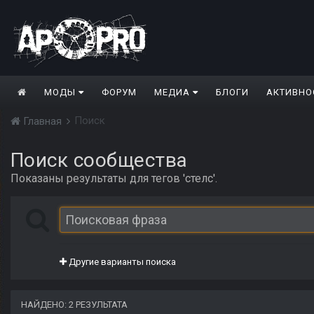
МОДЫ
ФОРУМ
МЕДИА
БЛОГИ
АКТИВНО
Поиск
Главная
Поиск сообщества
Показаны результаты для тегов 'стелс'.
Другие варианты поиска
НАЙДЕНО: 2 РЕЗУЛЬТАТА