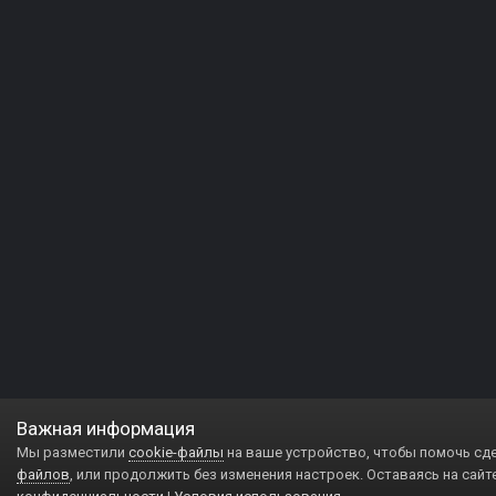
Важная информация
Мы разместили
cookie-файлы
на ваше устройство, чтобы помочь сд
файлов
, или продолжить без изменения настроек. Оставаясь на сайт