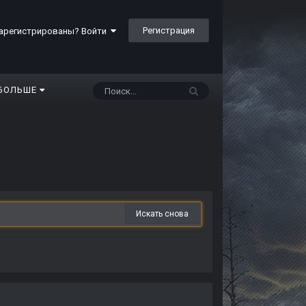
Регистрация
арегистрированы? Войти
БОЛЬШЕ
Искать снова