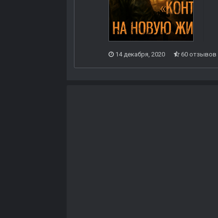
14 декабря, 2020
60 отзывов